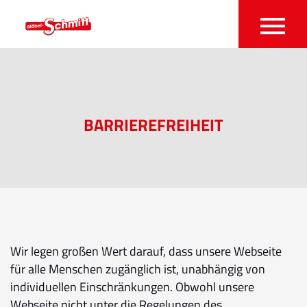
BARRIEREFREIHEIT
Wir legen großen Wert darauf, dass unsere Webseite
für alle Menschen zugänglich ist, unabhängig von
individuellen Einschränkungen. Obwohl unsere
Webseite nicht unter die Regelungen des