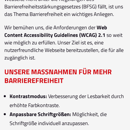
Barrierefreiheitsstärkungsgesetzes (BFSG) fällt, ist uns
das Thema Barrierefreiheit ein wichtiges Anliegen.
Wir bemühen uns, die Anforderungen der
Web
Content Accessibility Guidelines (WCAG) 2.1
so weit
wie möglich zu erfüllen. Unser Ziel ist es, eine
nutzerfreundliche Webseite bereitzustellen, die für alle
zugänglich ist.
UNSERE MASSNAHMEN FÜR MEHR B
ARRIEREFREIHEIT
Kontrastmodus:
Verbesserung der Lesbarkeit durch
erhöhte Farbkontraste.
Anpassbare Schriftgrößen:
Möglichkeit, die
Schriftgröße individuell anzupassen.