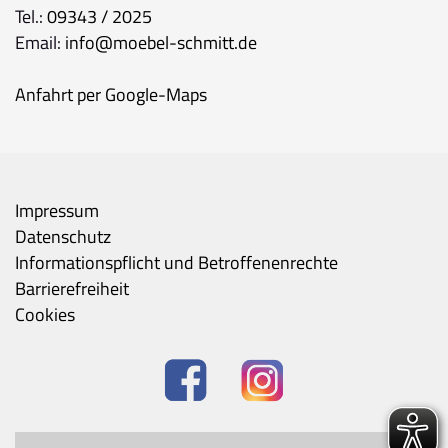
Tel.:
09343 / 2025
Email:
info@moebel-schmitt.de
Anfahrt per Google-Maps
Impressum
Datenschutz
Informationspflicht und Betroffenenrechte
Barrierefreiheit
Cookies