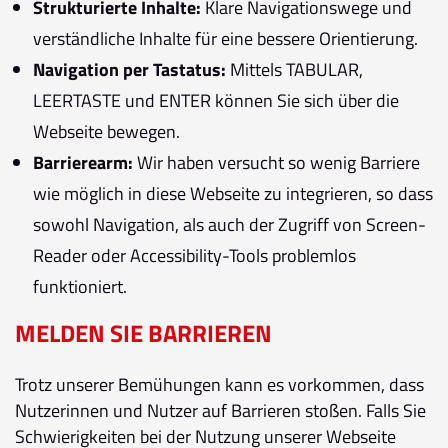
Strukturierte Inhalte:
Klare Navigationswege und
verständliche Inhalte für eine bessere Orientierung.
Navigation per Tastatus:
Mittels TABULAR,
LEERTASTE und ENTER können Sie sich über die
Webseite bewegen.
Barrierearm:
Wir haben versucht so wenig Barriere
wie möglich in diese Webseite zu integrieren, so dass
sowohl Navigation, als auch der Zugriff von Screen-
Reader oder Accessibility-Tools problemlos
funktioniert.
MELDEN SIE BARRIEREN
Trotz unserer Bemühungen kann es vorkommen, dass
Nutzerinnen und Nutzer auf Barrieren stoßen. Falls Sie
Schwierigkeiten bei der Nutzung unserer Webseite