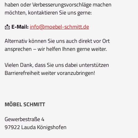
haben oder Verbesserungsvorschläge machen
möchten, kontaktieren Sie uns gerne:
📩
E-Mail:
info@moebel-schmitt.de
Alternativ können Sie uns auch direkt vor Ort
ansprechen – wir helfen Ihnen gerne weiter.
Vielen Dank, dass Sie uns dabei unterstützen
Barrierefreiheit weiter voranzubringen!
MÖBEL SCHMITT
Gewerbestraße 4
97922 Lauda Königshofen