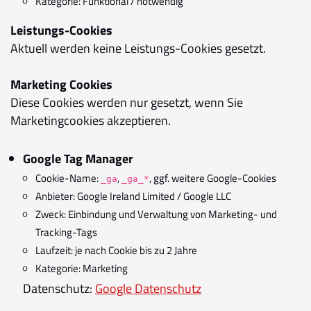
Kategorie: Funktional / notwendig
Leistungs-Cookies
Aktuell werden keine Leistungs-Cookies gesetzt.
Marketing Cookies
Diese Cookies werden nur gesetzt, wenn Sie
Marketingcookies akzeptieren.
Google Tag Manager
Cookie-Name:
,
, ggf. weitere Google-Cookies
_ga
_ga_*
Anbieter: Google Ireland Limited / Google LLC
Zweck: Einbindung und Verwaltung von Marketing- und
Tracking-Tags
Laufzeit: je nach Cookie bis zu 2 Jahre
Kategorie: Marketing
Datenschutz:
Google Datenschutz