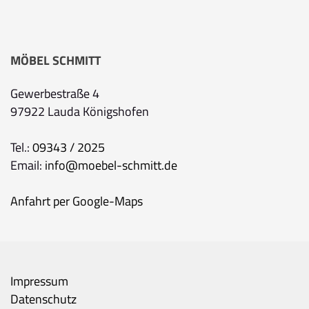
MÖBEL SCHMITT
Gewerbestraße 4
97922 Lauda Königshofen
Tel.:
09343 / 2025
Email:
info@moebel-schmitt.de
Anfahrt per Google-Maps
Impressum
Datenschutz