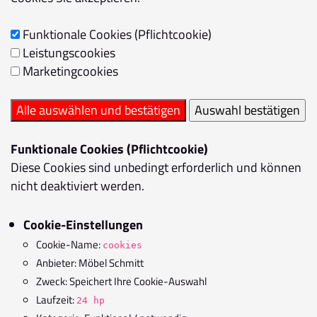
Funktionale Cookies (Pflichtcookie)
Leistungscookies
Marketingcookies
Funktionale Cookies (Pflichtcookie)
Diese Cookies sind unbedingt erforderlich und können
nicht deaktiviert werden.
Cookie-Einstellungen
Cookie-Name:
cookies
Anbieter: Möbel Schmitt
Zweck: Speichert Ihre Cookie-Auswahl
Laufzeit:
24 hp