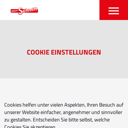
COOKIE EINSTELLUNGEN
Cookies helfen unter vielen Aspekten, Ihren Besuch auf
unserer Website einfacher, angenehmer und sinnvoller
zu gestalten. Entscheiden Sie bitte selbst, welche
Cookies Sie akzeptieren.