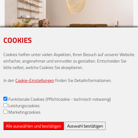
COOKIES
Cookies helfen unter vielen Aspekten, Ihren Besuch auf unserer Website
einfacher, angenehmer und sinnvoller zu gestalten. Entscheiden Sie
bitte selbst, welche Cookies Sie akzeptieren.
RELAX-SESSEL
7355 EASYSWING
In den
Cookie-Einstellungen
finden Sie Detailinformationen.
entdecken
Funktionale Cookies (Pflichtcookie - technisch notwenig)
Leistungscookies
Marketingcookies