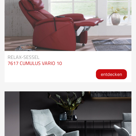
RELAX-SESSEL
7617 CUMULUS VARIO 10
entdecken