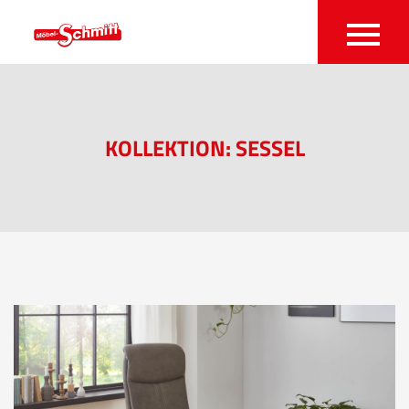
KOLLEKTION: SESSEL