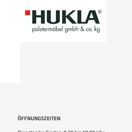
ÖFFNUNGSZEITEN