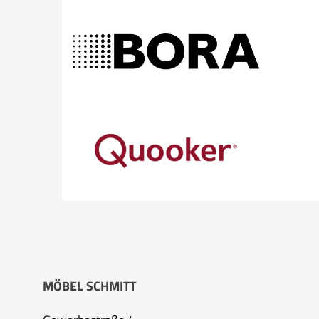
MÖBEL SCHMITT