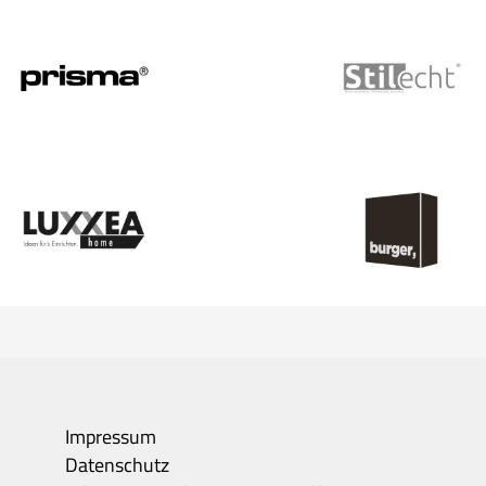
Impressum
Datenschutz