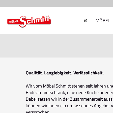
MÖBEL
Qualität. Langlebigkeit. Verlässlichkeit.
Wir vom Möbel Schmitt stehen seit Jahren unei
Badezimmerschrank, eine neue Küche oder ein
Dabei setzen wir in der Zusammenarbeit aussch
können wir Ihnen ein umfassendes Angebot vo
Versprochen.