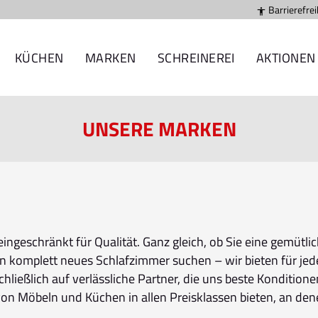
Barrierefrei

KÜCHEN
MARKEN
SCHREINEREI
AKTIONEN
UNSERE MARKEN
ngeschränkt für Qualität. Ganz gleich, ob Sie eine gemütlic
 komplett neues Schlafzimmer suchen – wir bieten für jed
ließlich auf verlässliche Partner, die uns beste Konditionen
n Möbeln und Küchen in allen Preisklassen bieten, an dene