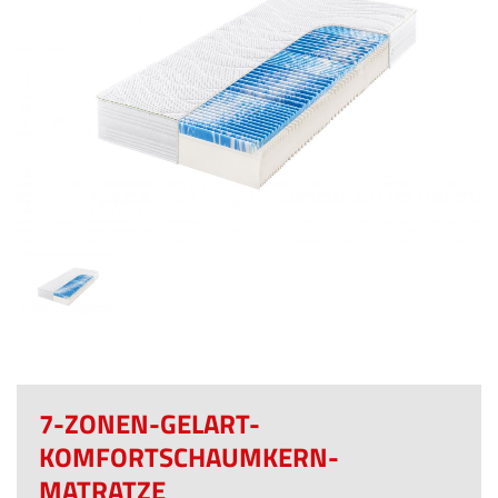
7-ZONEN-GELART-
KOMFORTSCHAUMKERN-
MATRATZE