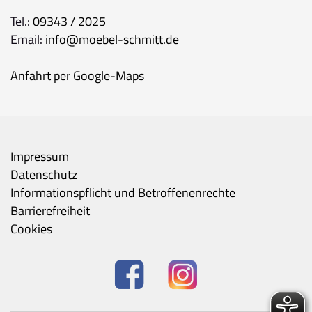
Tel.:
09343 / 2025
Email:
info@moebel-schmitt.de
Anfahrt per Google-Maps
Impressum
Datenschutz
Informationspflicht und Betroffenenrechte
Barrierefreiheit
Cookies