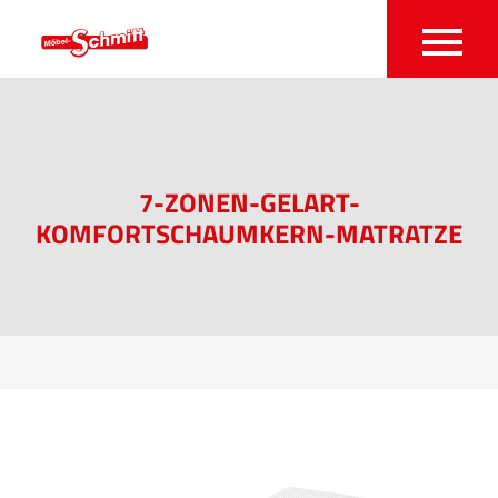
7-ZONEN-GELART-
KOMFORTSCHAUMKERN-MATRATZE