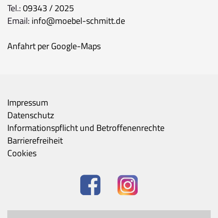
Tel.:
09343 / 2025
Email:
info@moebel-schmitt.de
Anfahrt per Google-Maps
Impressum
Datenschutz
Informationspflicht und Betroffenenrechte
Barrierefreiheit
Cookies