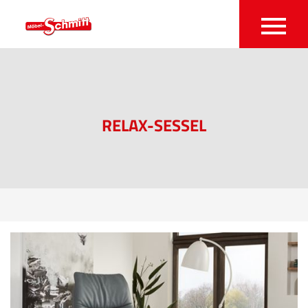
RELAX-SESSEL